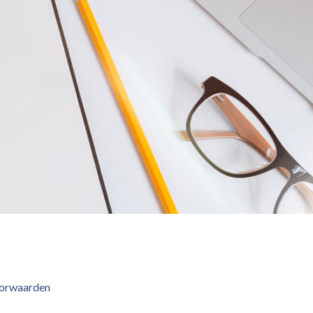
orwaarden