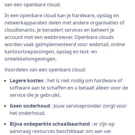
van een openbare cloud.
In een openbare cloud kan je hardware, opslag en
netwerkapparaten delen met andere organisaties of
cloudtenants. Je benadert services en beheert je
account met een webbrowser. Openbare clouds
worden vaak geïmplementeerd voor webmail, online
kantoortoepassingen, opslag en test- en
ontwikkelomgevingen.
Voordelen van een openbare cloud:
Lagere kosten
: het is niet nodig om hardware of
software aan te schaffen en u betaalt alleen voor de
service die je gebruikt.
Geen onderhoud
: Jouw serviceprovider zorgt voor
het onderhoud.
Bijna onbeperkte schaalbaarheid
: er zijn op
aanvraag resources beschikbaar om aan uw