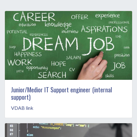
Junior/Medior IT Support engineer (internal
support)
VDAB link