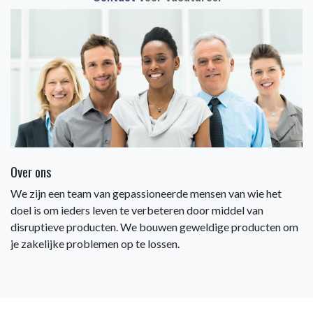
Over ons
We zijn een team van gepassioneerde mensen van wie het
doel is om ieders leven te verbeteren door middel van
disruptieve producten. We bouwen geweldige producten om
je zakelijke problemen op te lossen.